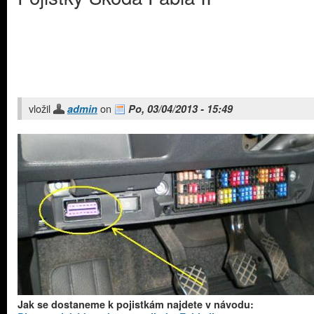
vložil
on
admin
Po, 03/04/2013 - 15:49
Jak se dostaneme k pojistkám najdete v návodu: