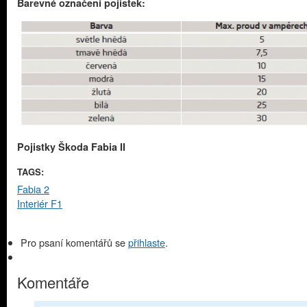
Barevné označení pojistek:
Pojistky Škoda Fabia II
TAGS:
Fabia 2
Interiér F1
Pro psaní komentářů se
přihlaste
.
Komentáře