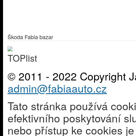
Škoda Fabia bazar
© 2011 - 2022 Copyright J
admin@fabiaauto.cz
Tato stránka používá cook
efektivního poskytování s
nebo přístup ke cookies j