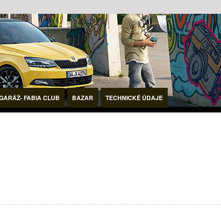
GARÁŽ- FABIA CLUB
BAZAR
TECHNICKÉ ÚDAJE