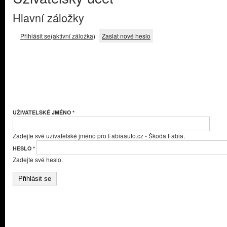
Hlavní záložky
Přihlásit se
(aktivní záložka)
Zaslat nové heslo
UŽIVATELSKÉ JMÉNO
*
Zadejte své uživatelské jméno pro Fabiaauto.cz - Škoda Fabia.
HESLO
*
Zadejte své heslo.