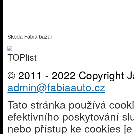
Škoda Fabia bazar
© 2011 - 2022 Copyright J
admin@fabiaauto.cz
Tato stránka používá cook
efektivního poskytování s
nebo přístup ke cookies j