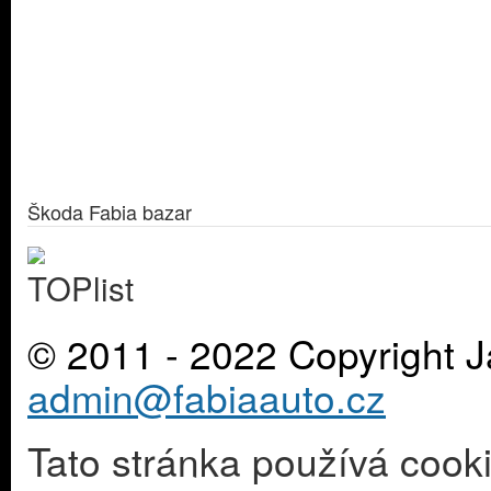
Škoda Fabia bazar
© 2011 - 2022 Copyright J
admin@fabiaauto.cz
Tato stránka používá cook