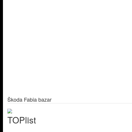
Škoda Fabia bazar